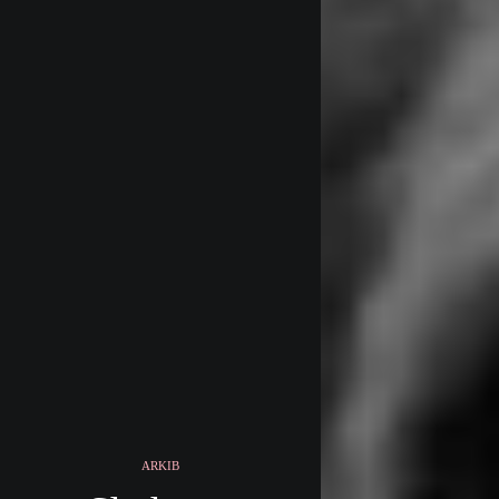
ARKIB