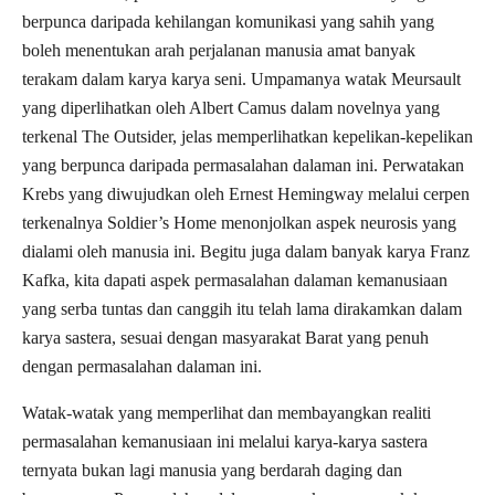
berpunca daripada kehilangan komunikasi yang sahih yang
boleh menentukan arah perjalanan manusia amat banyak
terakam dalam karya karya seni. Umpamanya watak Meursault
yang diperlihatkan oleh Albert Camus dalam novelnya yang
terkenal The Outsider, jelas memperlihatkan kepelikan-kepelikan
yang berpunca daripada permasalahan dalaman ini. Perwatakan
Krebs yang diwujudkan oleh Ernest Hemingway melalui cerpen
terkenalnya Soldier’s Home menonjolkan aspek neurosis yang
dialami oleh manusia ini. Begitu juga dalam banyak karya Franz
Kafka, kita dapati aspek permasalahan dalaman kemanusiaan
yang serba tuntas dan canggih itu telah lama dirakamkan dalam
karya sastera, sesuai dengan masyarakat Barat yang penuh
dengan permasalahan dalaman ini.
Watak-watak yang memperlihat dan membayangkan realiti
permasalahan kemanusiaan ini melalui karya-karya sastera
ternyata bukan lagi manusia yang berdarah daging dan