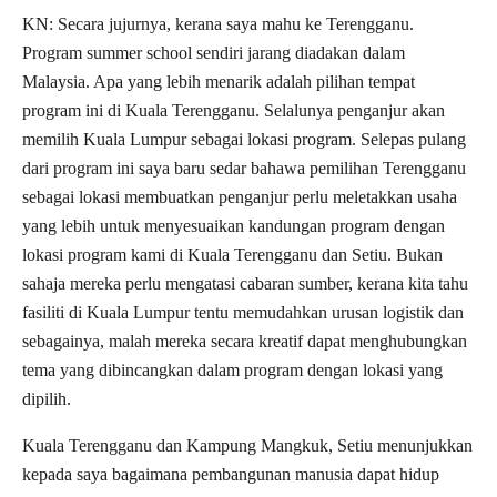
KN: Secara jujurnya, kerana saya mahu ke Terengganu.
Program summer school sendiri jarang diadakan dalam
Malaysia. Apa yang lebih menarik adalah pilihan tempat
program ini di Kuala Terengganu. Selalunya penganjur akan
memilih Kuala Lumpur sebagai lokasi program. Selepas pulang
dari program ini saya baru sedar bahawa pemilihan Terengganu
sebagai lokasi membuatkan penganjur perlu meletakkan usaha
yang lebih untuk menyesuaikan kandungan program dengan
lokasi program kami di Kuala Terengganu dan Setiu. Bukan
sahaja mereka perlu mengatasi cabaran sumber, kerana kita tahu
fasiliti di Kuala Lumpur tentu memudahkan urusan logistik dan
sebagainya, malah mereka secara kreatif dapat menghubungkan
tema yang dibincangkan dalam program dengan lokasi yang
dipilih.
Kuala Terengganu dan Kampung Mangkuk, Setiu menunjukkan
kepada saya bagaimana pembangunan manusia dapat hidup