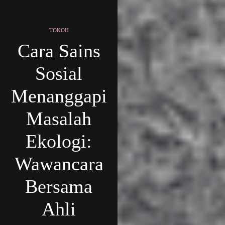
TOKOH
Cara Sains
Sosial
Menanggapi
Masalah
Ekologi:
Wawancara
Bersama
Ahli