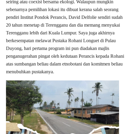
seiring atau coexist bersama ekologi. Walaupun mungkin
sebenarnya pemilihan lokasi itu dibuat kerana salah seorang
pendiri Institut Pondok Perancis, David Delfolie sendiri sudah
20 tahun menetap di Terengganu dan dia memang menyukai
Terengganu lebih dari Kuala Lumpur. Saya juga akhirnya
berkesempatan melawat Pustaka Rohani Longuet di Pulau
Duyong, hari pertama program ini pun diadakan majlis
penganugerahan pingat oleh kedutaan Perancis kepada Rohani
atas sumbangan beliau dalam etnobotani dan komitmen beliau
menubuhkan pustakanya.