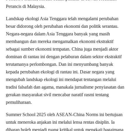
Perancis di Malaysia.
Landskap ekologi Asia Tenggara telah mengalami perubahan
besar didorong oleh perubahan ekonomi dan politik serantau.
Negara-negara dalam Asia Tenggara banyak yang masih
membangun dan mereka mengamalkan ekonomi ekstraktif
sebagai sumber ekonomi tempatan. China juga menjadi aktor
dominan di rantau ini dengan pelaburan dalam sektor ekstraktif
terutamanya perlombongan. Dan ini menyumbang banyak
kepada perubahan ekologi di rantau ini. Dasar negara yang
mengubah landskap ekologi ini mendapat tentangan melalui
tradisi falsafah dan agama, manakala jurnalisme penyiasatan dan
gerakan masyarakat sivil mencabar naratif rasmi tentang
pemuliharaan.
Summer School 2025 oleh ASEAN-China Norms ini bertujuan
untuk meneroka anjakan ini melalui lensa rentas disiplin. Ia
diharap boleh menjadi ruang kritikal untuk mengkaji bagaimana