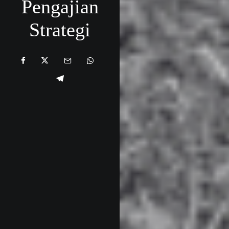
Pengajian
Strategi