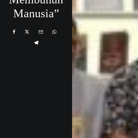
Manusia”