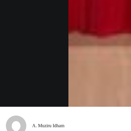
A. Muziru Idham