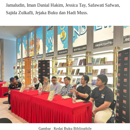
Jamaludin, Iman Danial Hakim, Jessica Tay, Safawati Safwan,
Sajida Zulkafli, Jejaka Buku dan Hadi Muss.
Gambar : Kedai Buku Bibliophile