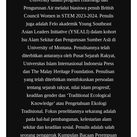
Pengurusan Air melalui biasiswa penuh British
Council Women in STEM 2023-2024. Penulis
juga adalah Felo akademik Young Southeast
Asian Leaders Initiative (YSEALI) dalam kohort
Isu Alam Sekitar dan Pengurusan Sumber Asli di
University of Montana. Penulisannya telah
diterbitkan antaranya oleh Pusat Sejarah Rakyat,
Universitas Islam Internasional Indonesia Press
dan The Malay Heritage Foundation. Penulisan
yang telah diterbitkan memfokuskan persoalan
tentang sejarah rakyat, nilai islam progresif,
keadilan gender dan ‘Traditional Ecological
Knowledge’ atau Pengetahuan Ekologi
Tradisional. Fokus penelitiannya sekarang adalah
pada hal-hal pembangunan, kelestarian alam
sekitar dan keadilan sosial. Penulis adalah salah
seorang penggerak Kumpulan Bacaan Perempuan