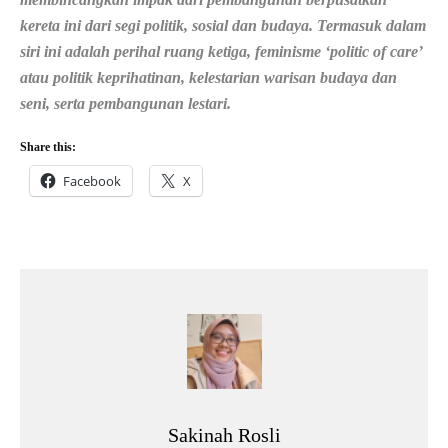
kereta ini dari segi politik, sosial dan budaya. Termasuk dalam
siri ini adalah perihal ruang ketiga, feminisme ‘politic of care’
atau politik keprihatinan, kelestarian warisan budaya dan
seni, serta pembangunan lestari.
Share this:
Facebook
X
Sakinah Rosli