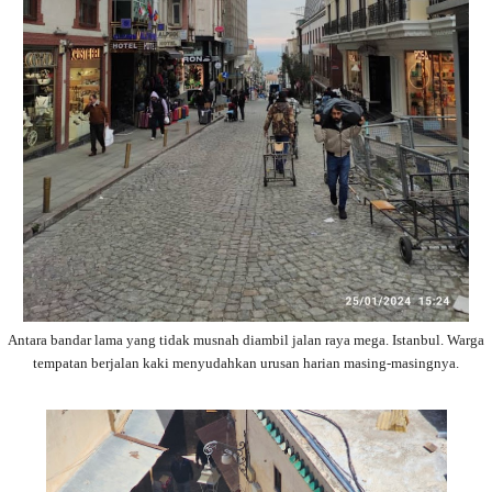
Antara bandar lama yang tidak musnah diambil jalan raya mega. Istanbul. Warga
tempatan berjalan kaki menyudahkan urusan harian masing-masingnya.