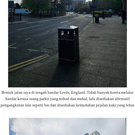
Bentuk jalan raya di tengah bandar Leeds, England. Tidak banyak kereta melalui
bandar kerana ruang parkir yang terhad dan mahal, lalu disediakan alternatif
pengangkutan lain seperti bas dan disediakan kemudahan pejalan kaki yang lebar.