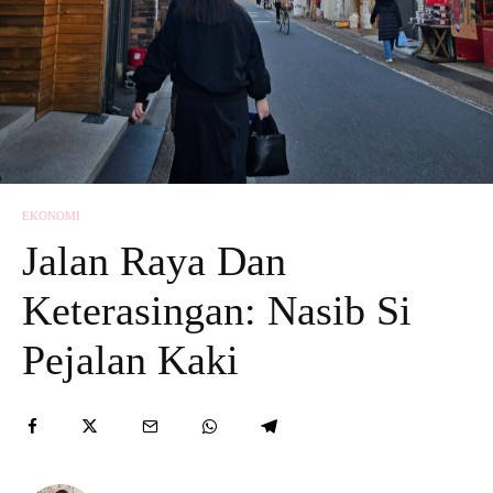
EKONOMI
Jalan Raya Dan
Keterasingan: Nasib Si
Pejalan Kaki