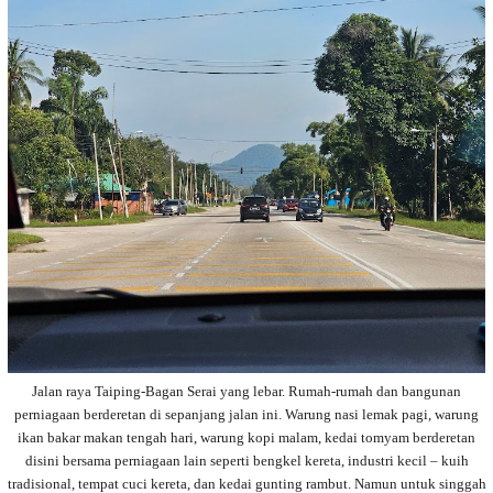
Jalan raya Taiping-Bagan Serai yang lebar. Rumah-rumah dan bangunan
perniagaan berderetan di sepanjang jalan ini. Warung nasi lemak pagi, warung
ikan bakar makan tengah hari, warung kopi malam, kedai tomyam berderetan
disini bersama perniagaan lain seperti bengkel kereta, industri kecil – kuih
tradisional, tempat cuci kereta, dan kedai gunting rambut. Namun untuk singgah