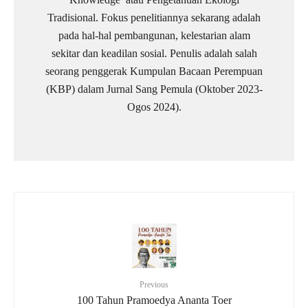
Tradisional. Fokus penelitiannya sekarang adalah
pada hal-hal pembangunan, kelestarian alam
sekitar dan keadilan sosial. Penulis adalah salah
seorang penggerak Kumpulan Bacaan Perempuan
(KBP) dalam Jurnal Sang Pemula (Oktober 2023-
Ogos 2024).
Previous
100 Tahun Pramoedya Ananta Toer