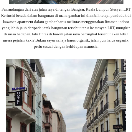
Pemandangan dari atas jalan raya di tengah Bangsar, Kuala Lumpur. Stesyen LRT
Kerinchi berada dalam bangunan di mana gambar ini diambil, tetapi penduduk di
kawasan apartment dalam gambar harus melintas menggunakan lintasan indoor
yang lebih jauh daripada jarak bangunan tersebut terus ke stesyen LRT, mungkin
di masa hadapan, lalu lintas di bawah jalan raya bertingkat tersebut akan lebih
mesra pejalan kaki? Bukan sayur sahaja harus organik, jalan pun harus organik,
perlu sesuai dengan kehidupan manusia.