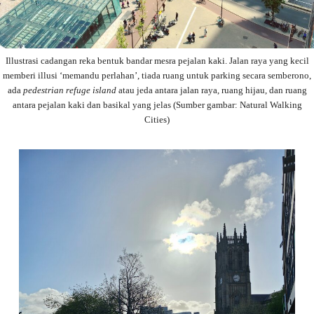
Illustrasi cadangan reka bentuk bandar mesra pejalan kaki. Jalan raya yang kecil
memberi illusi ‘memandu perlahan’, tiada ruang untuk parking secara semberono,
ada
pedestrian refuge island
atau jeda antara jalan raya, ruang hijau, dan ruang
antara pejalan kaki dan basikal yang jelas (Sumber gambar: Natural Walking
Cities)