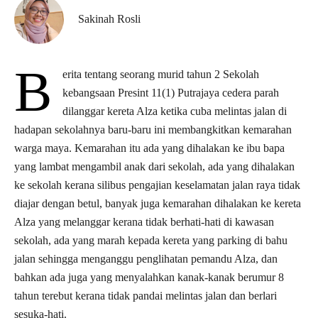
Sakinah Rosli
B
erita tentang seorang murid tahun 2 Sekolah
kebangsaan Presint 11(1) Putrajaya cedera parah
dilanggar kereta Alza ketika cuba melintas jalan di
hadapan sekolahnya baru-baru ini membangkitkan kemarahan
warga maya. Kemarahan itu ada yang dihalakan ke ibu bapa
yang lambat mengambil anak dari sekolah, ada yang dihalakan
ke sekolah kerana silibus pengajian keselamatan jalan raya tidak
diajar dengan betul, banyak juga kemarahan dihalakan ke kereta
Alza yang melanggar kerana tidak berhati-hati di kawasan
sekolah, ada yang marah kepada kereta yang parking di bahu
jalan sehingga menganggu penglihatan pemandu Alza, dan
bahkan ada juga yang menyalahkan kanak-kanak berumur 8
tahun terebut kerana tidak pandai melintas jalan dan berlari
sesuka-hati.