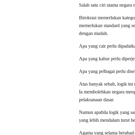
Salah satu ciri utama negara 
Birokrasi memerlukan kategor
memerlukan standard yang se
dengan mudah.
Apa yang cair perlu dipadatk
Apa yang kabur perlu diperje
Apa yang pelbagai perlu dise
Atas banyak sebab, logik ini
Ia membolehkan negara meng
pelaksanaan dasar.
Namun apabila logik yang sa
yang lebih mendalam turut be
Agama yang selama berabad-a