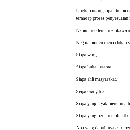
Ungkapan-ungkapan ini mencer
terhadap proses penyesuaian
Namun modeniti membawa im
Negara moden memerlukan se
Siapa warga.
Siapa bukan warga.
Siapa ahli masyarakat.
Siapa orang luar.
Siapa yang layak menerima h
Siapa yang perlu membuktika
Apa yang dahulunya cair men