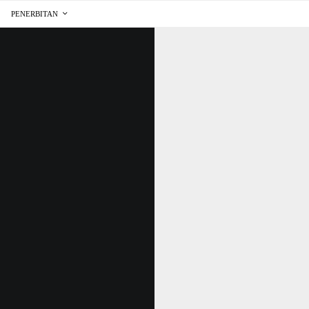
PENERBITAN