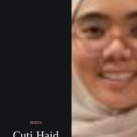
BERITA
Cuti Haid