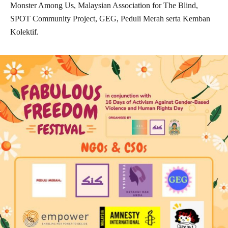
Monster Among Us, Malaysian Association for The Blind,
SPOT Community Project, GEG, Peduli Merah serta Kemban
Kolektif.