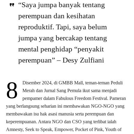
“Saya jumpa banyak tentang
perempuan dan kesihatan
reproduktif. Tapi, saya belum
jumpa yang bercakap tentang
mental penghidap “penyakit
perempuan” – Desy Zulfiani
8
Disember 2024, di GMBB Mall, teman-teman Peduli
Merah dan Jurnal Sang Pemula ikut sama menjadi
pempamer dalam Fabulous Freedom Festival. Pameran
yang berlangsung seharian ini membawakan NGO-NGO yang
membawakan isu hak asasi manusia serta perempuan dan
keperempuanan. Antara NGO dan CSO yang terlibat ialah
Amnesty, Seek to Speak, Empower, Pocket of Pink, Youth of