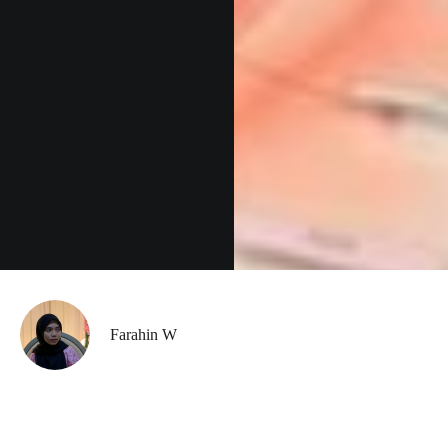
Farahin W