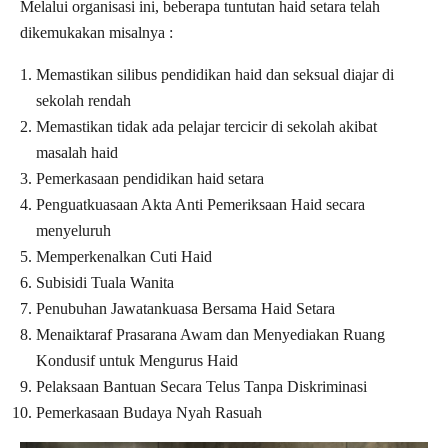
Melalui organisasi ini, beberapa tuntutan haid setara telah
dikemukakan misalnya :
Memastikan silibus pendidikan haid dan seksual diajar di
sekolah rendah
Memastikan tidak ada pelajar tercicir di sekolah akibat
masalah haid
Pemerkasaan pendidikan haid setara
Penguatkuasaan Akta Anti Pemeriksaan Haid secara
menyeluruh
Memperkenalkan Cuti Haid
Subisidi Tuala Wanita
Penubuhan Jawatankuasa Bersama Haid Setara
Menaiktaraf Prasarana Awam dan Menyediakan Ruang
Kondusif untuk Mengurus Haid
Pelaksaan Bantuan Secara Telus Tanpa Diskriminasi
Pemerkasaan Budaya Nyah Rasuah