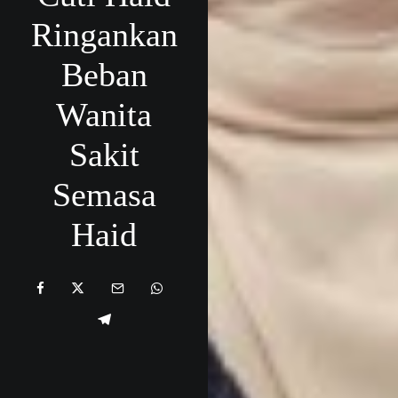
Ringankan
Beban
Wanita
Sakit
Semasa
Haid