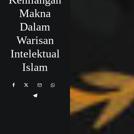
Makna
Dalam
Warisan
Intelektual
Islam