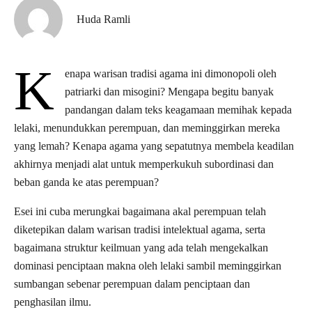
Huda Ramli
K
enapa warisan tradisi agama ini dimonopoli oleh
patriarki dan misogini? Mengapa begitu banyak
pandangan dalam teks keagamaan memihak kepada
lelaki, menundukkan perempuan, dan meminggirkan mereka
yang lemah? Kenapa agama yang sepatutnya membela keadilan
akhirnya menjadi alat untuk memperkukuh subordinasi dan
beban ganda ke atas perempuan?
Esei ini cuba merungkai bagaimana akal perempuan telah
diketepikan dalam warisan tradisi intelektual agama, serta
bagaimana struktur keilmuan yang ada telah mengekalkan
dominasi penciptaan makna oleh lelaki sambil meminggirkan
sumbangan sebenar perempuan dalam penciptaan dan
penghasilan ilmu.