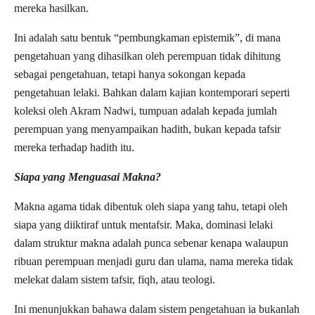
mereka hasilkan.
Ini adalah satu bentuk “pembungkaman epistemik”, di mana
pengetahuan yang dihasilkan oleh perempuan tidak dihitung
sebagai pengetahuan, tetapi hanya sokongan kepada
pengetahuan lelaki. Bahkan dalam kajian kontemporari seperti
koleksi oleh Akram Nadwi, tumpuan adalah kepada jumlah
perempuan yang menyampaikan hadith, bukan kepada tafsir
mereka terhadap hadith itu.
Siapa yang Menguasai Makna?
Makna agama tidak dibentuk oleh siapa yang tahu, tetapi oleh
siapa yang diiktiraf untuk mentafsir. Maka, dominasi lelaki
dalam struktur makna adalah punca sebenar kenapa walaupun
ribuan perempuan menjadi guru dan ulama, nama mereka tidak
melekat dalam sistem tafsir, fiqh, atau teologi.
Ini menunjukkan bahawa dalam sistem pengetahuan ia bukanlah