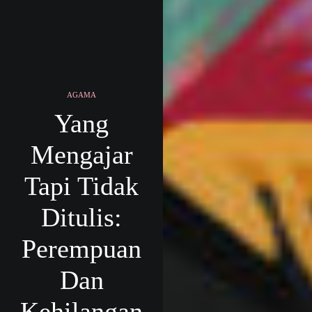
AGAMA
Yang
Mengajar
Tapi Tidak
Ditulis:
Perempuan
Dan
Kehilangan