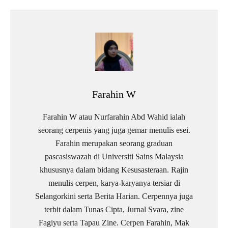
Farahin W
Farahin W atau Nurfarahin Abd Wahid ialah
seorang cerpenis yang juga gemar menulis esei.
Farahin merupakan seorang graduan
pascasiswazah di Universiti Sains Malaysia
khususnya dalam bidang Kesusasteraan. Rajin
menulis cerpen, karya-karyanya tersiar di
Selangorkini serta Berita Harian. Cerpennya juga
terbit dalam Tunas Cipta, Jurnal Svara, zine
Fagiyu serta Tapau Zine. Cerpen Farahin, Mak