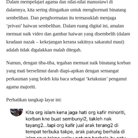
Dalam mempelajari agama dan nilai-nilai manusiawi di
dalamnya, kita sering diingatkan untuk menghormati binatang
sembelihan. Dan penghormatan itu termasuklah menjaga
‘privasi’ haiwan sembelihan. Dalam ruang digital ini, amalan
memuat naik video dan gambar haiwan yang disembelih (dalam
keadaan nazak – kekejangan kerana sakitnya sakaratul maut)
adalah tidak digalakkan malah ditegah.
Namun, dengan tiba-tiba, tegahan memuat naik binatang korban
yang mati berselimut darah diapi-apikan dengan semangat
perkauman yang boleh kita baca sebagai ‘ketakutan’ penganut
agama majoriti.
Perhatikan tangkap layar ini: