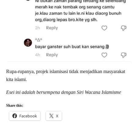
Rupa-rupanya, projek islamisasi tidak menjadikan masyarakat
kita islami.
Esei ini adalah bersempena dengan Siri Wacana Islamisme
Share this:
Facebook
X