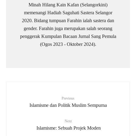
Minah Hilang Kain Kafan (Selangorkini)
memenangi Hadiah Saguhati Sastera Selangor
2020. Bidang tumpuan Farahin ialah sastera dan
gender. Farahin juga merupakan salah seorang
penggerak Kumpulan Bacaan Jurnal Sang Pemula
(Ogos 2023 - Oktober 2024).
Previous
Islamisme dan Politik Muslim Sempurna
Next
Islamisme: Sebuah Projek Moden