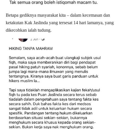
Betapa gediknya masyarakat kita – dalam kecemasan dan
ketakutan Kak Jaslinda yang tersesat 14 hari lamanya, yang
dikecohkan ialah tudung.