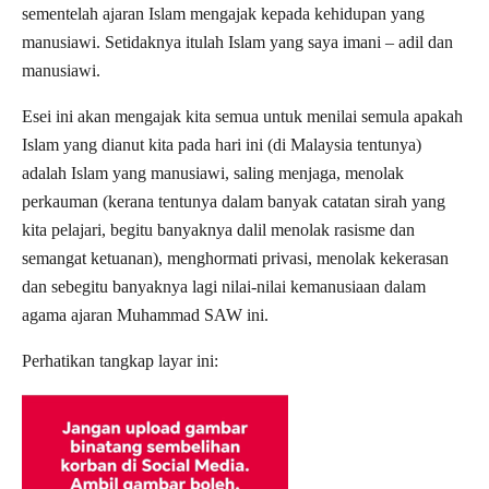
sementelah ajaran Islam mengajak kepada kehidupan yang
manusiawi. Setidaknya itulah Islam yang saya imani – adil dan
manusiawi.
Esei ini akan mengajak kita semua untuk menilai semula apakah
Islam yang dianut kita pada hari ini (di Malaysia tentunya)
adalah Islam yang manusiawi, saling menjaga, menolak
perkauman (kerana tentunya dalam banyak catatan sirah yang
kita pelajari, begitu banyaknya dalil menolak rasisme dan
semangat ketuanan), menghormati privasi, menolak kekerasan
dan sebegitu banyaknya lagi nilai-nilai kemanusiaan dalam
agama ajaran Muhammad SAW ini.
Perhatikan tangkap layar ini: