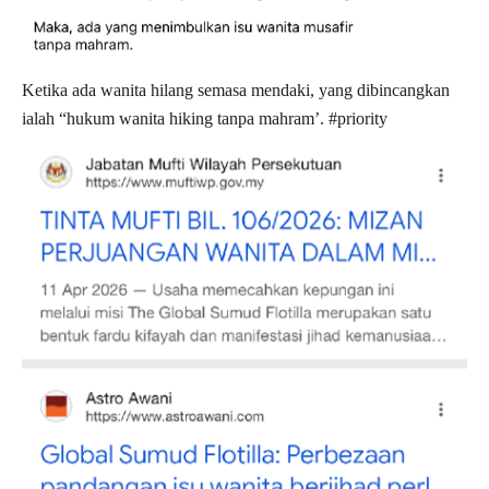
Ketika ada wanita hilang semasa mendaki, yang dibincangkan
ialah “hukum wanita hiking tanpa mahram’. #priority