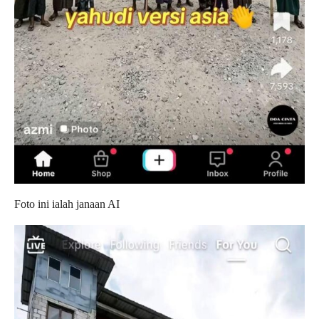
Foto ini ialah janaan AI