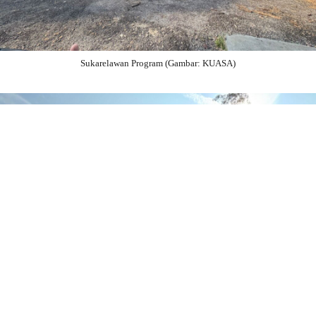
Sukarelawan Program (Gambar: KUASA)