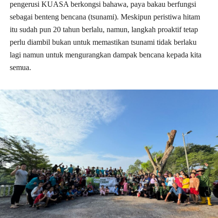
pengerusi KUASA berkongsi bahawa, paya bakau berfungsi
sebagai benteng bencana (tsunami). Meskipun peristiwa hitam
itu sudah pun 20 tahun berlalu, namun, langkah proaktif tetap
perlu diambil bukan untuk memastikan tsunami tidak berlaku
lagi namun untuk mengurangkan dampak bencana kepada kita
semua.