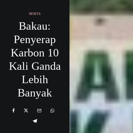
BERITA
Bakau:
Penyerap
Karbon 10
Kali Ganda
Lebih
Banyak