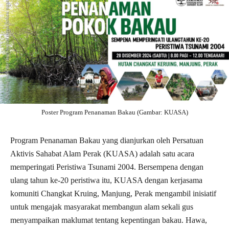
Poster Program Penanaman Bakau (Gambar: KUASA)
Program Penanaman Bakau yang dianjurkan oleh Persatuan
Aktivis Sahabat Alam Perak (KUASA) adalah satu acara
memperingati Peristiwa Tsunami 2004. Bersempena dengan
ulang tahun ke-20 peristiwa itu, KUASA dengan kerjasama
komuniti Changkat Kruing, Manjung, Perak mengambil inisiatif
untuk mengajak masyarakat membangun alam sekali gus
menyampaikan maklumat tentang kepentingan bakau. Hawa,