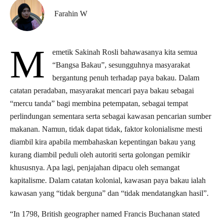
Farahin W
M
emetik Sakinah Rosli bahawasanya kita semua
“Bangsa Bakau”, sesungguhnya masyarakat
bergantung penuh terhadap paya bakau. Dalam
catatan peradaban, masyarakat mencari paya bakau sebagai
“mercu tanda” bagi membina petempatan, sebagai tempat
perlindungan sementara serta sebagai kawasan pencarian sumber
makanan. Namun, tidak dapat tidak, faktor kolonialisme mesti
diambil kira apabila membahaskan kepentingan bakau yang
kurang diambil peduli oleh autoriti serta golongan pemikir
khususnya. Apa lagi, penjajahan dipacu oleh semangat
kapitalisme. Dalam catatan kolonial, kawasan paya bakau ialah
kawasan yang “tidak berguna” dan “tidak mendatangkan hasil”.
“In 1798, British geographer named Francis Buchanan stated