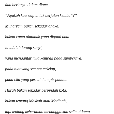
dan bertanya dalam diam:
“Apakah kau siap untuk berjalan kembali?”
Muharram bukan sekadar angka,
bukan cuma almanak yang diganti tinta.
Ia adalah lorong sunyi,
yang mengantar jiwa kembali pada sumbernya:
pada niat yang sempat terlelap,
pada cita yang pernah hampir padam.
Hijrah bukan sekadar berpindah kota,
bukan tentang Makkah atau Madinah,
tapi tentang keberanian menanggalkan selimut lama