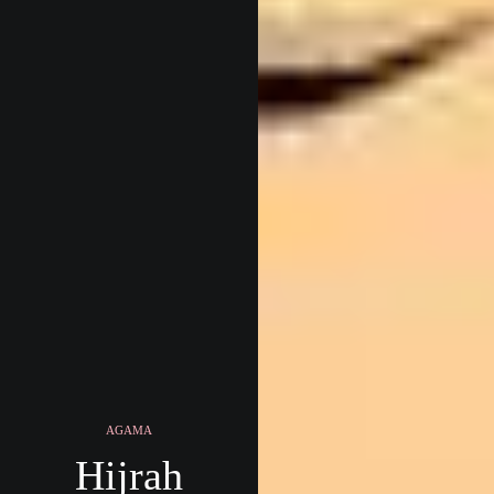
AGAMA
Hijrah