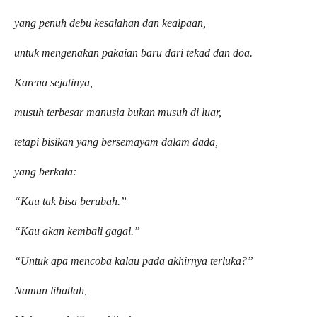
yang penuh debu kesalahan dan kealpaan,
untuk mengenakan pakaian baru dari tekad dan doa.
Karena sejatinya,
musuh terbesar manusia bukan musuh di luar,
tetapi bisikan yang bersemayam dalam dada,
yang berkata:
“Kau tak bisa berubah.”
“Kau akan kembali gagal.”
“Untuk apa mencoba kalau pada akhirnya terluka?”
Namun lihatlah,