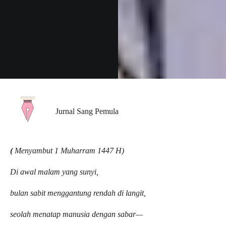
Jurnal Sang Pemula
(
Menyambut 1 Muharram 1447 H)
Di awal malam yang sunyi,
bulan sabit menggantung rendah di langit,
seolah menatap manusia dengan sabar—