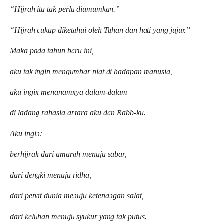
“Hijrah itu tak perlu diumumkan.”
“Hijrah cukup diketahui oleh Tuhan dan hati yang jujur.”
Maka pada tahun baru ini,
aku tak ingin mengumbar niat di hadapan manusia,
aku ingin menanamnya dalam-dalam
di ladang rahasia antara aku dan Rabb-ku.
Aku ingin:
berhijrah dari amarah menuju sabar,
dari dengki menuju ridha,
dari penat dunia menuju ketenangan salat,
dari keluhan menuju syukur yang tak putus.