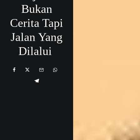
Bukan
Cerita Tapi
Jalan Yang
Dilalui