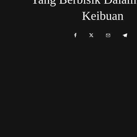
Keibuan