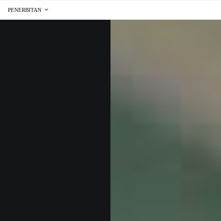
PENERBITAN