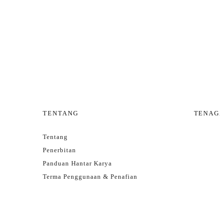
TENTANG
TENAG
Tentang
Penerbitan
Panduan Hantar Karya
Terma Penggunaan & Penafian