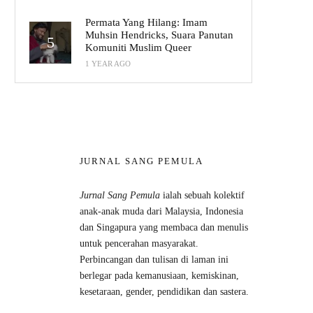
Permata Yang Hilang: Imam
Muhsin Hendricks, Suara Panutan
Komuniti Muslim Queer
1 YEAR AGO
JURNAL SANG PEMULA
Jurnal Sang Pemula
ialah sebuah kolektif
anak-anak muda dari Malaysia, Indonesia
dan Singapura yang membaca dan menulis
untuk pencerahan masyarakat.
Perbincangan dan tulisan di laman ini
berlegar pada kemanusiaan, kemiskinan,
kesetaraan, gender, pendidikan dan sastera.