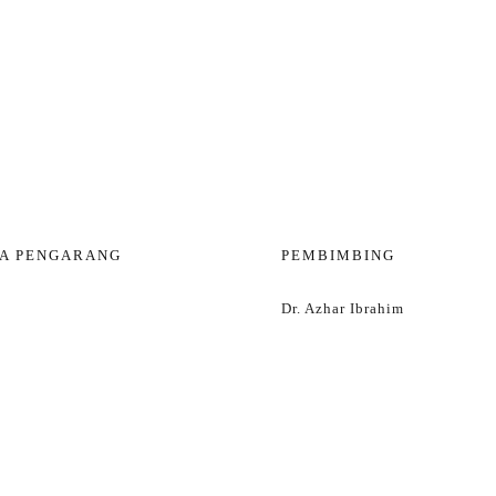
A PENGARANG
PEMBIMBING
Dr. Azhar Ibrahim