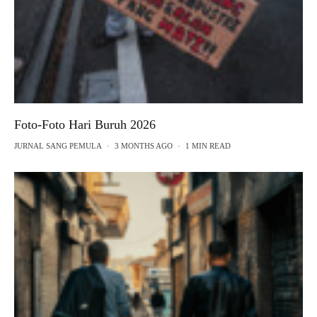
Foto-Foto Hari Buruh 2026
JURNAL SANG PEMULA
·
3 MONTHS AGO
·
1 MIN READ