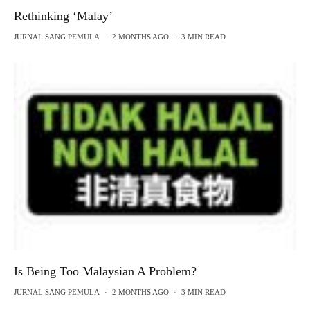
Rethinking ‘Malay’
JURNAL SANG PEMULA
·
2 MONTHS AGO
·
3 MIN READ
Is Being Too Malaysian A Problem?
JURNAL SANG PEMULA
·
2 MONTHS AGO
·
3 MIN READ