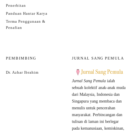
Penerbitan
Panduan Hantar Karya
Terma Penggunaan &
Penafian
PEMBIMBING
JURNAL SANG PEMULA
Dr. Azhar Ibrahim
Jurnal Sang Pemula
ialah
sebuah kolektif anak-anak muda
dari Malaysia, Indonesia dan
Singapura yang membaca dan
menulis untuk pencerahan
masyarakat. Perbincangan dan
tulisan di laman ini berlegar
pada kemanusiaan, kemiskinan,