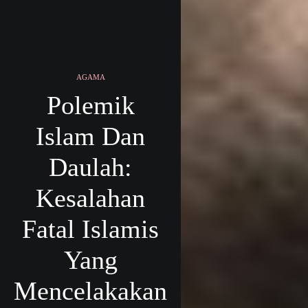
AGAMA
Polemik
Islam Dan
Daulah:
Kesalahan
Fatal Islamis
Yang
Mencelakakan