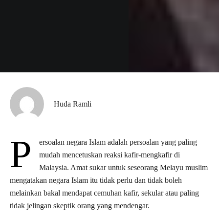
Huda Ramli
P
ersoalan negara Islam adalah persoalan yang paling
mudah mencetuskan reaksi kafir-mengkafir di
Malaysia. Amat sukar untuk seseorang Melayu muslim
mengatakan negara Islam itu tidak perlu dan tidak boleh
melainkan bakal mendapat cemuhan kafir, sekular atau paling
tidak jelingan skeptik orang yang mendengar.