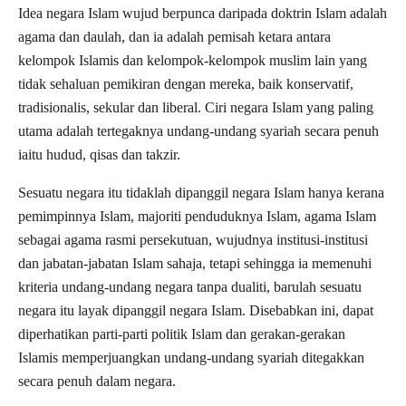
Idea negara Islam wujud berpunca daripada doktrin Islam adalah
agama dan daulah, dan ia adalah pemisah ketara antara
kelompok Islamis dan kelompok-kelompok muslim lain yang
tidak sehaluan pemikiran dengan mereka, baik konservatif,
tradisionalis, sekular dan liberal. Ciri negara Islam yang paling
utama adalah tertegaknya undang-undang syariah secara penuh
iaitu hudud, qisas dan takzir.
Sesuatu negara itu tidaklah dipanggil negara Islam hanya kerana
pemimpinnya Islam, majoriti penduduknya Islam, agama Islam
sebagai agama rasmi persekutuan, wujudnya institusi-institusi
dan jabatan-jabatan Islam sahaja, tetapi sehingga ia memenuhi
kriteria undang-undang negara tanpa dualiti, barulah sesuatu
negara itu layak dipanggil negara Islam. Disebabkan ini, dapat
diperhatikan parti-parti politik Islam dan gerakan-gerakan
Islamis memperjuangkan undang-undang syariah ditegakkan
secara penuh dalam negara.