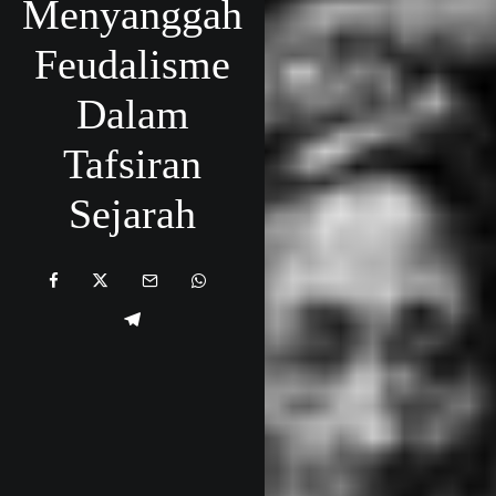
Menyanggah
Feudalisme
Dalam
Tafsiran
Sejarah