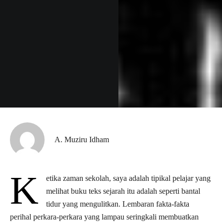
A. Muziru Idham
K
etika zaman sekolah, saya adalah tipikal pelajar yang
melihat buku teks sejarah itu adalah seperti bantal
tidur yang mengulitkan. Lembaran fakta-fakta
perihal perkara-perkara yang lampau seringkali membuatkan