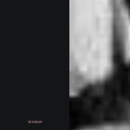
SEJARAH