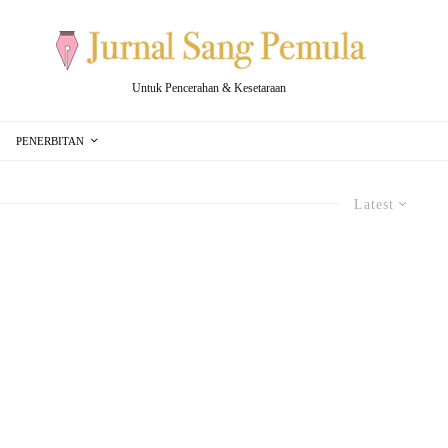
Untuk Pencerahan & Kesetaraan
PENERBITAN
Latest