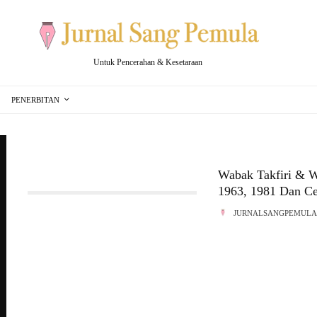
Untuk Pencerahan & Kesetaraan
PENERBITAN
Wabak Takfiri & W
1963, 1981 Dan Ce
JURNALSANGPEMUL