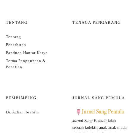
TENTANG
TENAGA PENGARANG
Tentang
Penerbitan
Panduan Hantar Karya
Terma Penggunaan &
Penafian
PEMBIMBING
JURNAL SANG PEMULA
Dr. Azhar Ibrahim
Jurnal Sang Pemula
ialah
sebuah kolektif anak-anak muda