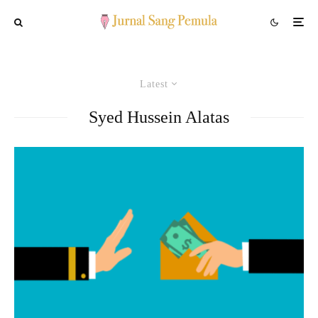
Latest
Syed Hussein Alatas