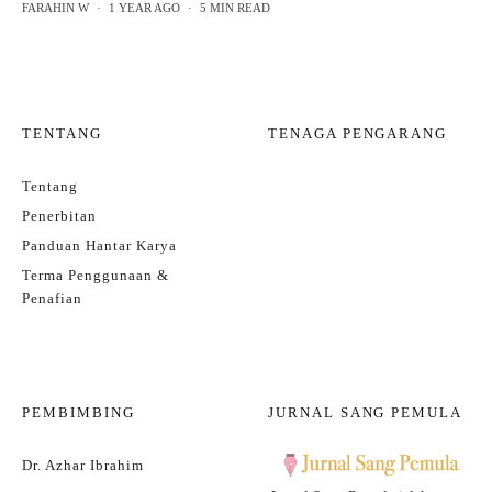
FARAHIN W
·
1 YEAR AGO
·
5 MIN READ
TENTANG
TENAGA PENGARANG
Tentang
Penerbitan
Panduan Hantar Karya
Terma Penggunaan &
Penafian
PEMBIMBING
JURNAL SANG PEMULA
Dr. Azhar Ibrahim