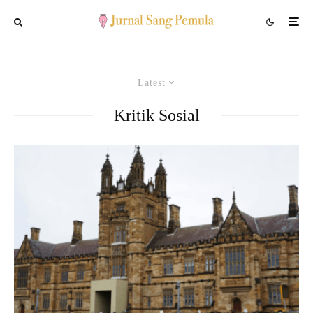
Latest
Kritik Sosial