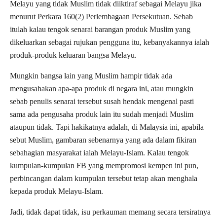
Melayu yang tidak Muslim tidak diiktiraf sebagai Melayu jika
menurut Perkara 160(2) Perlembagaan Persekutuan. Sebab
itulah kalau tengok senarai barangan produk Muslim yang
dikeluarkan sebagai rujukan pengguna itu, kebanyakannya ialah
produk-produk keluaran bangsa Melayu.
Mungkin bangsa lain yang Muslim hampir tidak ada
mengusahakan apa-apa produk di negara ini, atau mungkin
sebab penulis senarai tersebut susah hendak mengenal pasti
sama ada pengusaha produk lain itu sudah menjadi Muslim
ataupun tidak. Tapi hakikatnya adalah, di Malaysia ini, apabila
sebut Muslim, gambaran sebenarnya yang ada dalam fikiran
sebahagian masyarakat ialah Melayu-Islam. Kalau tengok
kumpulan-kumpulan FB yang mempromosi kempen ini pun,
perbincangan dalam kumpulan tersebut tetap akan menghala
kepada produk Melayu-Islam.
Jadi, tidak dapat tidak, isu perkauman memang secara tersiratnya