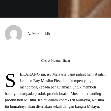
A. Muziru Idham
Oleh A Muziru Idham
S
EKARANG ini, isu Malaysia yang paling hangat ialah
kempen Buy Muslim First, iaitu kempen yang
mendorong kepada pengutamaan untuk membeli
barangan daripada produk-produk buatan Muslim berbanding
produk non Muslim. Kalau dalam konteks di Malaysia, Muslim
itu lumrahnya akan disertakan sekali dengan bangsa Melayu.