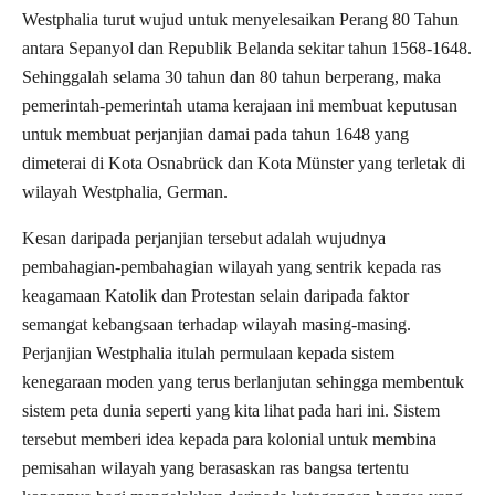
Westphalia turut wujud untuk menyelesaikan Perang 80 Tahun
antara Sepanyol dan Republik Belanda sekitar tahun 1568-1648.
Sehinggalah selama 30 tahun dan 80 tahun berperang, maka
pemerintah-pemerintah utama kerajaan ini membuat keputusan
untuk membuat perjanjian damai pada tahun 1648 yang
dimeterai di Kota Osnabrück dan Kota Münster yang terletak di
wilayah Westphalia, German.
Kesan daripada perjanjian tersebut adalah wujudnya
pembahagian-pembahagian wilayah yang sentrik kepada ras
keagamaan Katolik dan Protestan selain daripada faktor
semangat kebangsaan terhadap wilayah masing-masing.
Perjanjian Westphalia itulah permulaan kepada sistem
kenegaraan moden yang terus berlanjutan sehingga membentuk
sistem peta dunia seperti yang kita lihat pada hari ini. Sistem
tersebut memberi idea kepada para kolonial untuk membina
pemisahan wilayah yang berasaskan ras bangsa tertentu