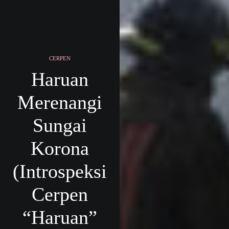
CERPEN
Haruan
Merenangi
Sungai
Korona
(Introspeksi
Cerpen
“Haruan”