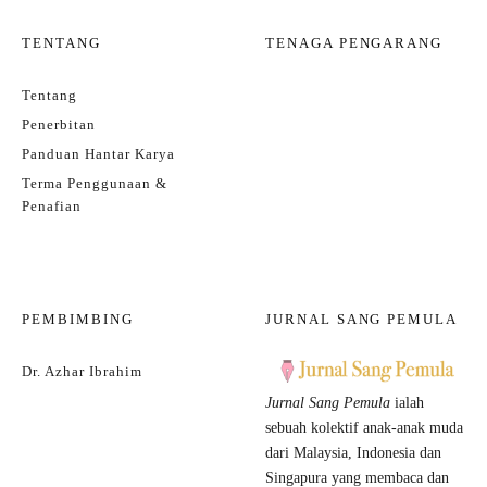
TENTANG
TENAGA PENGARANG
Tentang
Penerbitan
Panduan Hantar Karya
Terma Penggunaan &
Penafian
PEMBIMBING
JURNAL SANG PEMULA
Dr. Azhar Ibrahim
Jurnal Sang Pemula
ialah
sebuah kolektif anak-anak muda
dari Malaysia, Indonesia dan
Singapura yang membaca dan