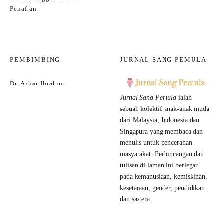
Penafian
PEMBIMBING
JURNAL SANG PEMULA
Dr. Azhar Ibrahim
Jurnal Sang Pemula
ialah
sebuah kolektif anak-anak muda
dari Malaysia, Indonesia dan
Singapura yang membaca dan
menulis untuk pencerahan
masyarakat. Perbincangan dan
tulisan di laman ini berlegar
pada kemanusiaan, kemiskinan,
kesetaraan, gender, pendidikan
dan sastera.