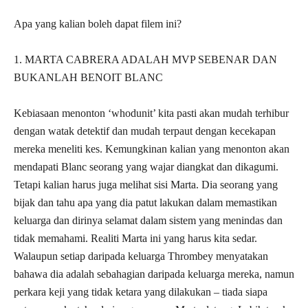
Apa yang kalian boleh dapat filem ini?
1. MARTA CABRERA ADALAH MVP SEBENAR DAN
BUKANLAH BENOIT BLANC
Kebiasaan menonton ‘whodunit’ kita pasti akan mudah terhibur
dengan watak detektif dan mudah terpaut dengan kecekapan
mereka meneliti kes. Kemungkinan kalian yang menonton akan
mendapati Blanc seorang yang wajar diangkat dan dikagumi.
Tetapi kalian harus juga melihat sisi Marta. Dia seorang yang
bijak dan tahu apa yang dia patut lakukan dalam memastikan
keluarga dan dirinya selamat dalam sistem yang menindas dan
tidak memahami. Realiti Marta ini yang harus kita sedar.
Walaupun setiap daripada keluarga Thrombey menyatakan
bahawa dia adalah sebahagian daripada keluarga mereka, namun
perkara keji yang tidak ketara yang dilakukan – tiada siapa