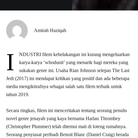
Amirah Haziqah
I
NDUSTRI filem kebelakangan ini kurang mengeluarkan
karya-karya ‘whodunit’ yang menarik bagi mereka yang
sukakan genre ini. Usaha Rian Johnson selepas The Last
Jedi (2017) ini mendapat kritikan yang positif dan ada beberapa
media mengiktirafnya sebagai salah satu filem terbaik untuk
tahun 2019.
Secara ringkas, filem ini menceritakan tentang seorang penulis
novel genre jenayah yang kaya bernama Harlan Thrombey
(Christopher Plummer) telah ditemui mati di loteng rumahnya.
Seorang penyiasat peribadi Benoit Blanc (Daniel Craig) berada