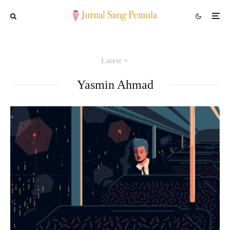
Latest
Yasmin Ahmad