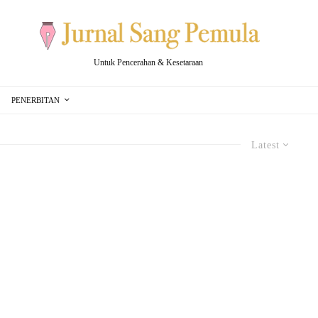
Untuk Pencerahan & Kesetaraan
PENERBITAN
Latest