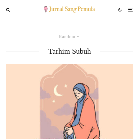
Random
Tarhim Subuh