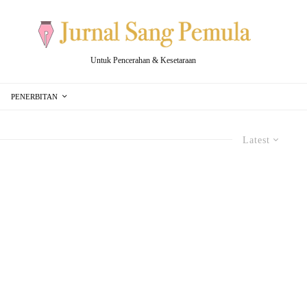
Untuk Pencerahan & Kesetaraan
PENERBITAN
Latest