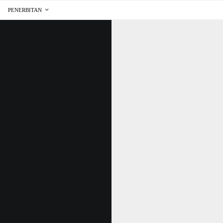
PENERBITAN