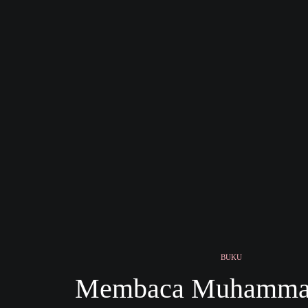
BUKU
Membaca Muhamma