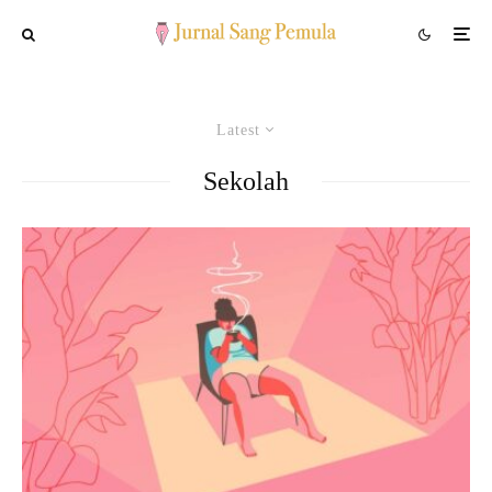
Latest
Sekolah