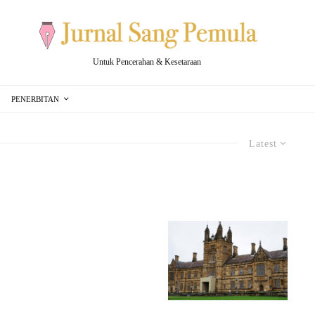
Untuk Pencerahan & Kesetaraan
PENERBITAN
Latest