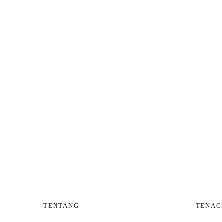
TENTANG
TENAG