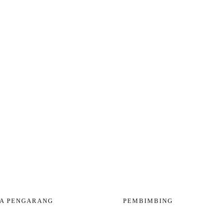
A PENGARANG
PEMBIMBING