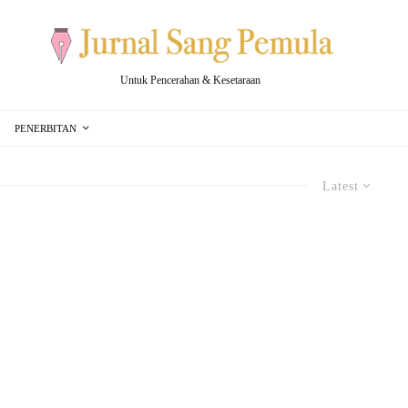
Untuk Pencerahan & Kesetaraan
PENERBITAN
Latest