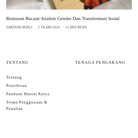
Rumusan Bacaan Analisis Gender Dan Transformasi Sosial
SAKINAH ROSLI
·
2 YEARS AGO
·
11 MIN READ
TENTANG
TENAGA PENGARANG
Tentang
Penerbitan
Panduan Hantar Karya
Terma Penggunaan &
Penafian