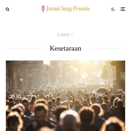
Latest
Kesetaraan