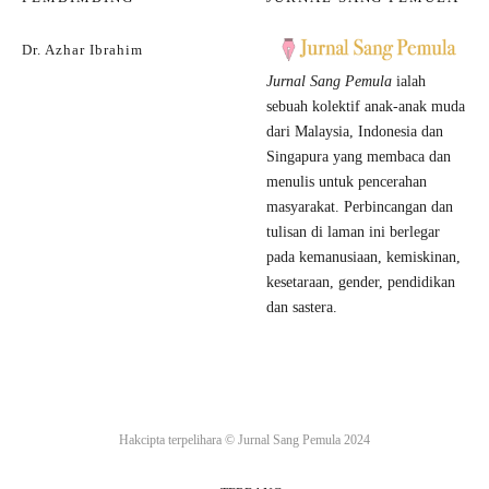
Dr. Azhar Ibrahim
Jurnal Sang Pemula
ialah
sebuah kolektif anak-anak muda
dari Malaysia, Indonesia dan
Singapura yang membaca dan
menulis untuk pencerahan
masyarakat. Perbincangan dan
tulisan di laman ini berlegar
pada kemanusiaan, kemiskinan,
kesetaraan, gender, pendidikan
dan sastera.
Hakcipta terpelihara ©
Jurnal Sang Pemula
2024