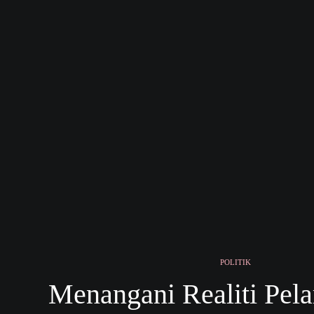
POLITIK
Menangani Realiti Pela