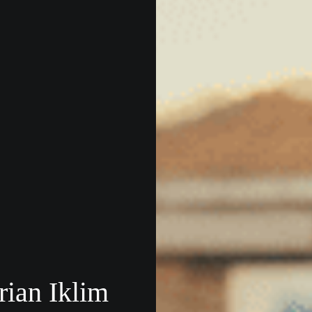
rian Iklim