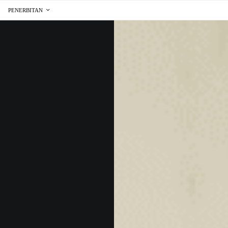
PENERBITAN