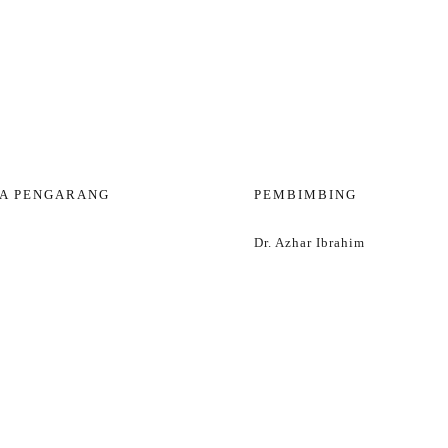
A PENGARANG
PEMBIMBING
Dr. Azhar Ibrahim