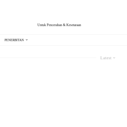
Untuk Pencerahan & Kesetaraan
PENERBITAN
Latest