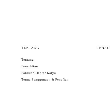
TENTANG
TENAG
Tentang
Penerbitan
Panduan Hantar Karya
Terma Penggunaan & Penafian