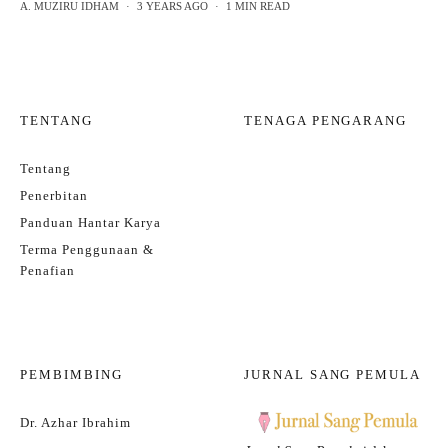
A. MUZIRU IDHAM
·
3 YEARS AGO
·
1 MIN READ
TENTANG
TENAGA PENGARANG
Tentang
Penerbitan
Panduan Hantar Karya
Terma Penggunaan &
Penafian
PEMBIMBING
JURNAL SANG PEMULA
Dr. Azhar Ibrahim