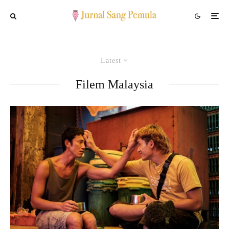
Latest
Filem Malaysia