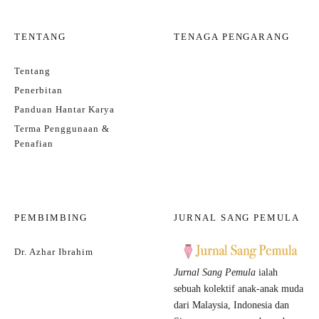
TENTANG
TENAGA PENGARANG
Tentang
Penerbitan
Panduan Hantar Karya
Terma Penggunaan &
Penafian
PEMBIMBING
JURNAL SANG PEMULA
Dr. Azhar Ibrahim
Jurnal Sang Pemula
ialah
sebuah kolektif anak-anak muda
dari Malaysia, Indonesia dan