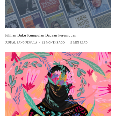
Pilihan Buku Kumpulan Bacaan Perempuan
JURNAL SANG PEMULA
·
12 MONTHS AGO
·
18 MIN READ