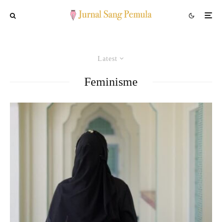
Latest
Feminisme